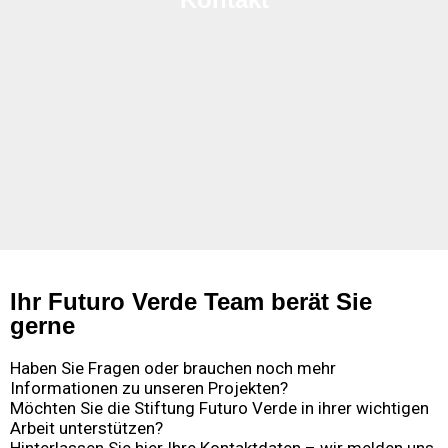
Ihr Futuro Verde Team berät Sie
gerne
Haben Sie Fragen oder brauchen noch mehr
Informationen zu unseren Projekten?
Möchten Sie die Stiftung Futuro Verde in ihrer wichtigen
Arbeit unterstützen?