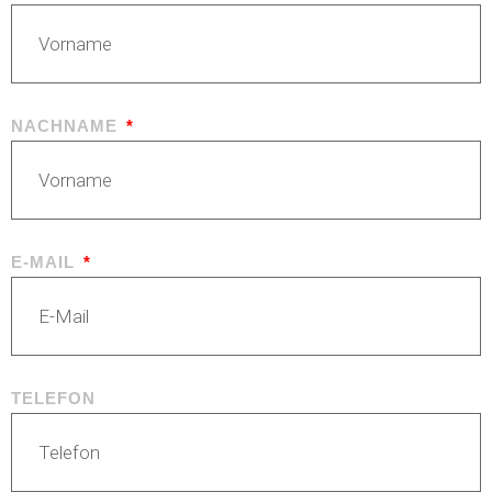
NACHNAME
E-MAIL
TELEFON