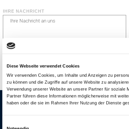
IHRE NACHRICHT
ABSENDEN
Diese Webseite verwendet Cookies
Wir verwenden Cookies, um Inhalte und Anzeigen zu personal
zu können und die Zugriffe auf unsere Website zu analysier
Verwendung unserer Website an unsere Partner für soziale 
Partner führen diese Informationen möglicherweise mit weite
haben oder die sie im Rahmen Ihrer Nutzung der Dienste g
Ideen pflanzen – Wirtschaft ändern – Zukunft ernten
Einwilligungsauswahl
Notwendig