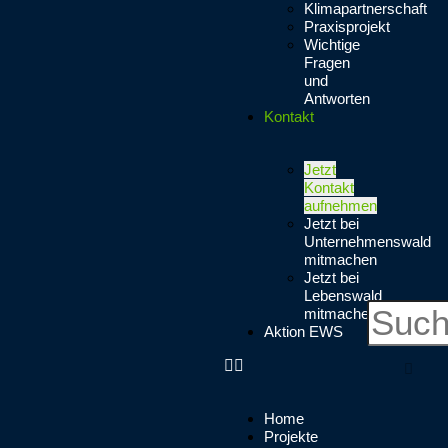
Klimapartnerschaft
Praxisprojekt
Wichtige
Fragen
und
Antworten
Kontakt
Jetzt
Kontakt
aufnehmen
Jetzt bei
Unternehmenswald
mitmachen
Jetzt bei
Lebenswald
mitmachen
Aktion EWS
Home
Projekte