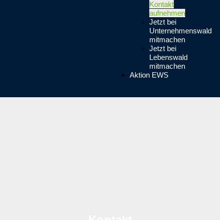
Kontakt
aufnehmen
Jetzt bei
Unternehmenswald
mitmachen
Jetzt bei
Lebenswald
mitmachen
Aktion EWS
Kontakt