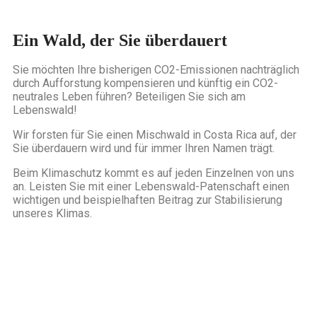
Ein Wald, der Sie überdauert
Sie möchten Ihre bisherigen CO2-Emissionen nachträglich
durch Aufforstung kompensieren und künftig ein CO2-
neutrales Leben führen? Beteiligen Sie sich am
Lebenswald!
Wir forsten für Sie einen Mischwald in Costa Rica auf, der
Sie überdauern wird und für immer Ihren Namen trägt.
Beim Klimaschutz kommt es auf jeden Einzelnen von uns
an. Leisten Sie mit einer Lebenswald-Patenschaft einen
wichtigen und beispielhaften Beitrag zur Stabilisierung
unseres Klimas.