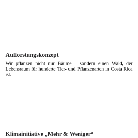
Aufforstungskonzept
Wir pflanzen nicht nur Bäume – sondern einen Wald, der
Lebensraum für hunderte Tier- und Pflanzenarten in Costa Rica
ist.
Klimainitiative „Mehr & Weniger“