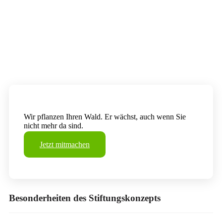
Wir pflanzen Ihren Wald. Er wächst, auch wenn Sie
nicht mehr da sind.
Jetzt mitmachen
Besonderheiten des Stiftungskonzepts