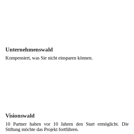
Unternehmenswald
Kompensiert, was Sie nicht einsparen können.
Visionswald
10 Partner haben vor 10 Jahren den Start ermöglicht. Die
Stiftung möchte das Projekt fortführen.