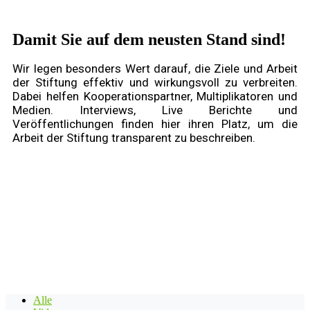
Damit Sie auf dem neusten Stand sind!
Wir legen besonders Wert darauf, die Ziele und Arbeit
der Stiftung effektiv und wirkungsvoll zu verbreiten.
Dabei helfen Kooperationspartner, Multiplikatoren und
Medien. Interviews, Live Berichte und
Veröffentlichungen finden hier ihren Platz, um die
Arbeit der Stiftung transparent zu beschreiben.
Alle